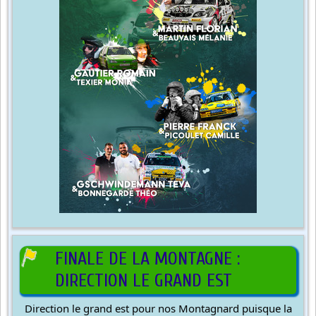
FINALE DE LA MONTAGNE :
DIRECTION LE GRAND EST
Direction le grand est pour nos Montagnard puisque la