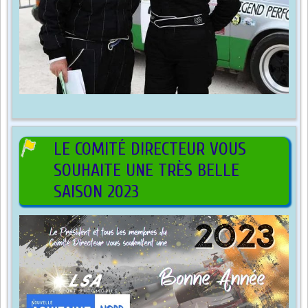
LE COMITÉ DIRECTEUR VOUS
SOUHAITE UNE TRÈS BELLE
SAISON 2023