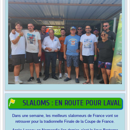
SLALOMS : EN ROUTE POUR LAVAL
Dans une semaine, les meilleurs slalomeurs de France vont se
retrouver pour la tradionnelle Finale de la Coupe de France.