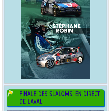
FINALE DES SLALOMS: EN DIRECT
DE LAVAL