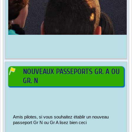
NOUVEAUX PASSEPORTS GR. A OU
GR. N
Amis pilotes, si vous souhaitez établir un nouveau 
passeport Gr N ou Gr A lisez bien ceci