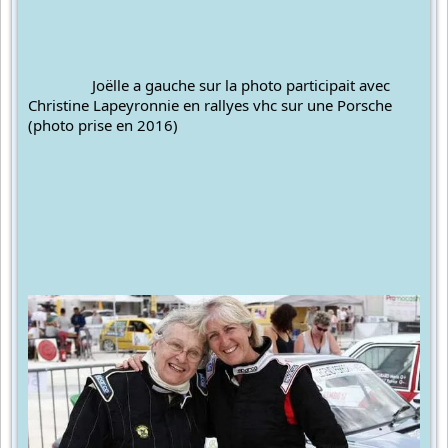
		Joëlle a gauche sur la photo participait avec 
Christine Lapeyronnie en rallyes vhc sur une Porsche 
(photo prise en 2016)