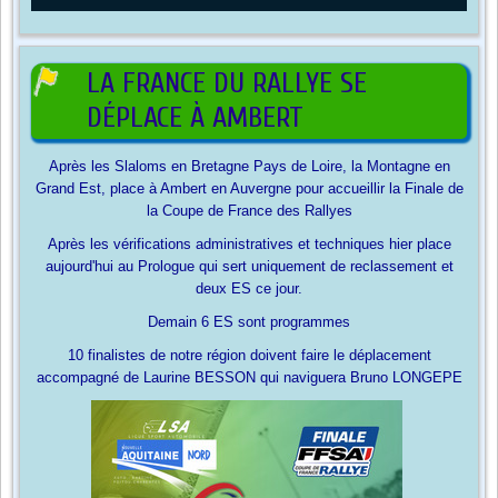
LA FRANCE DU RALLYE SE
DÉPLACE À AMBERT
Après les Slaloms en Bretagne Pays de Loire, la Montagne en
Grand Est, place à Ambert en Auvergne pour accueillir la Finale de
la Coupe de France des Rallyes
Après les vérifications administratives et techniques hier place
aujourd'hui au Prologue qui sert uniquement de reclassement et
deux ES ce jour.
Demain 6 ES sont programmes
10 finalistes de notre région doivent faire le déplacement
accompagné de Laurine BESSON qui naviguera Bruno LONGEPE