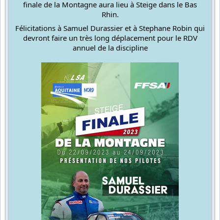
finale de la Montagne aura lieu à Steige dans le Bas
Rhin.
Félicitations à Samuel Durassier et à Stephane Robin qui
devront faire un très long déplacement pour le RDV
annuel de la discipline