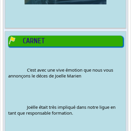
CARNET
		C'est avec une vive émotion que nous vous 
annonçons le déces de 
Joelle Marien
		Joëlle était très impliqué dans notre ligue en 
tant que responsable formation.