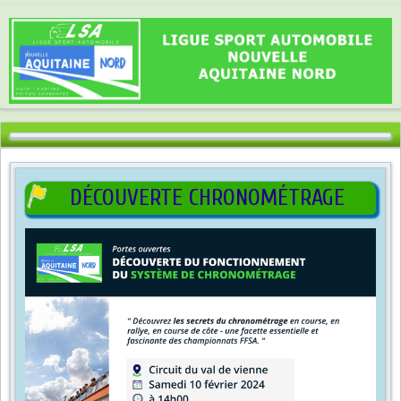
DÉCOUVERTE CHRONOMÉTRAGE