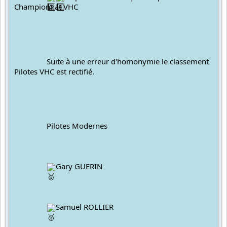
Championnat VHC
		Suite à une erreur d'homonymie le classement 
Pilotes VHC est rectifié.
		Pilotes Modernes
Gary GUERIN
Samuel ROLLIER