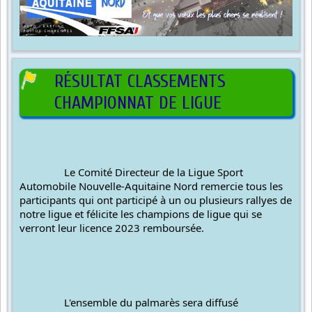
RÉSULTAT CLASSEMENTS
CHAMPIONNAT DE LIGUE
		Le Comité Directeur de la 
Ligue Sport 
Automobile Nouvelle-Aquitaine Nord
 remercie tous les 
participants qui ont participé à un ou plusieurs rallyes de 
notre ligue et félicite les champions de ligue qui se 
verront leur licence 2023 remboursée.
		L'ensemble du palmarès sera diffusé 