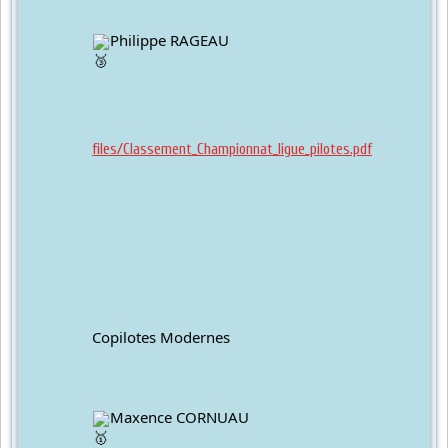
Philippe RAGEAU
files/Classement_Championnat_ligue_pilotes.pdf
		Copilotes Modernes
Maxence CORNUAU