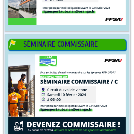
SÉMINAIRE COMMISSAIRE