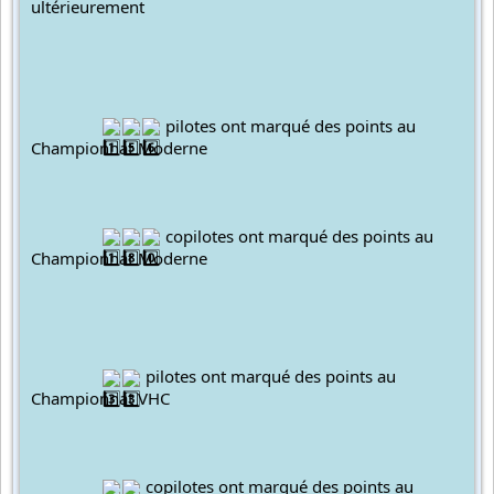
ultérieurement
 pilotes ont marqué des points au 
Championnat Moderne
 copilotes ont marqué des points au 
Championnat Moderne
 pilotes ont marqué des points au 
Championnat VHC
 copilotes ont marqué des points au 