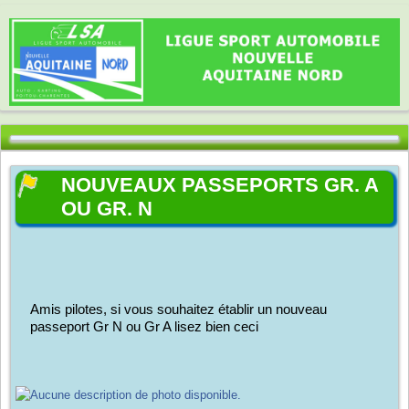
NOUVEAUX PASSEPORTS GR. A
OU GR. N
Amis pilotes, si vous souhaitez établir un nouveau 
passeport Gr N ou Gr A lisez bien ceci