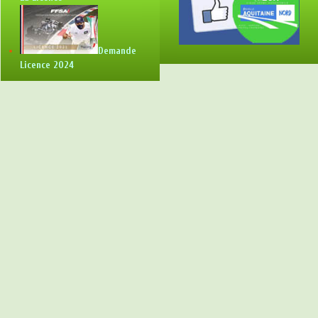
Demande
Licence 2024