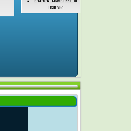
RÉGLEMENT CHAMPIONNAT DE
LIGUE VHC