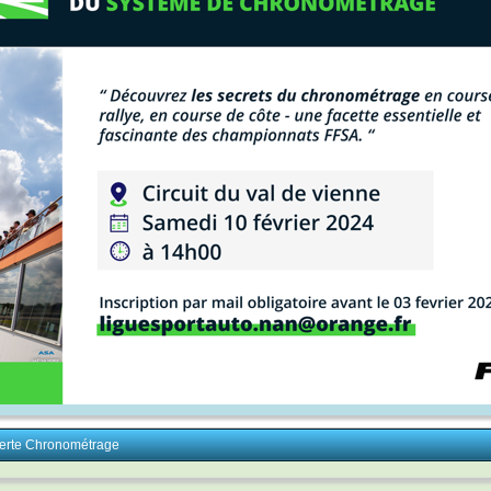
erte Chronométrage