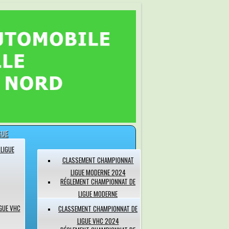
GUE
LIGUE
CLASSEMENT CHAMPIONNAT
LIGUE MODERNE 2024
RÉGLEMENT CHAMPIONNAT DE
LIGUE MODERNE
GUE VHC
CLASSEMENT CHAMPIONNAT DE
LIGUE VHC 2024