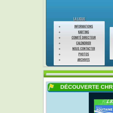
LA LIGUE
INFORMATIONS
KARTING
COMITÉ DIRECTEUR
CALENDRIER
NOUS CONTACTER
PHOTOS
ARCHIVES
DÉCOUVERTE CH