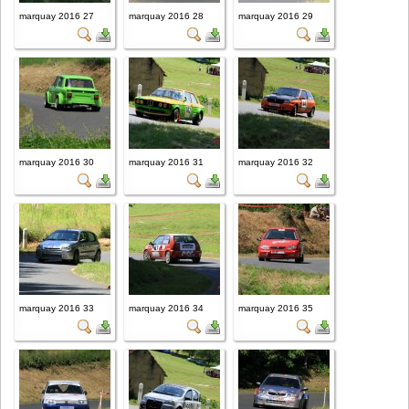
marquay 2016 27
marquay 2016 28
marquay 2016 29
marquay 2016 30
marquay 2016 31
marquay 2016 32
marquay 2016 33
marquay 2016 34
marquay 2016 35