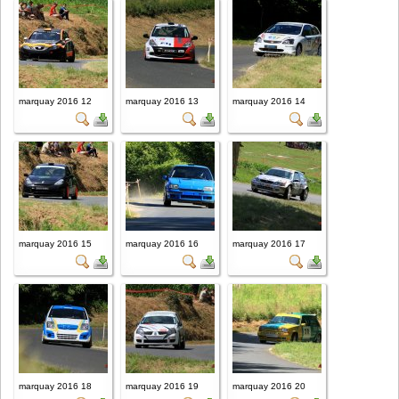
marquay 2016 12
marquay 2016 13
marquay 2016 14
marquay 2016 15
marquay 2016 16
marquay 2016 17
marquay 2016 18
marquay 2016 19
marquay 2016 20