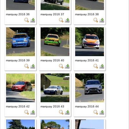
marquay 2016 36
marquay 2016 37
marquay 2016 38
marquay 2016 39
marquay 2016 40
marquay 2016 41
marquay 2016 42
marquay 2016 43
marquay 2016 44