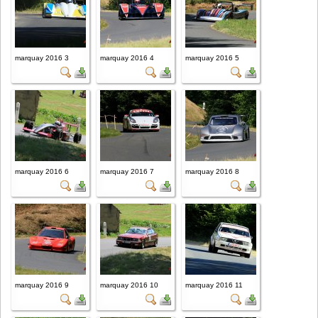
marquay 2016 3
marquay 2016 4
marquay 2016 5
marquay 2016 6
marquay 2016 7
marquay 2016 8
marquay 2016 9
marquay 2016 10
marquay 2016 11