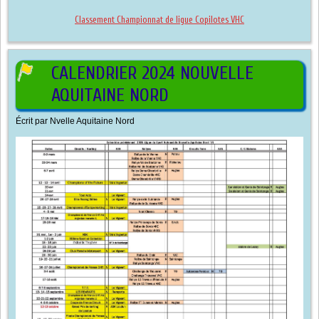
Classement Championnat de ligue Copilotes VHC
CALENDRIER 2024 NOUVELLE
AQUITAINE NORD
Écrit par
Nvelle Aquitaine Nord