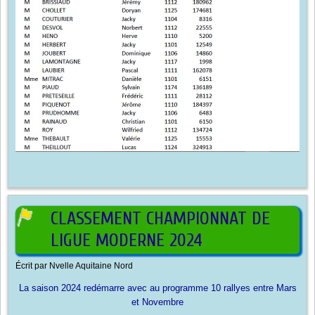
CLASSEMENT CHAMPIONNAT DE
LIGUE MODERNE 2024
Écrit par
Nvelle Aquitaine Nord
La saison 2024 redémarre avec au programme 10 rallyes entre Mars
et Novembre