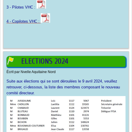
3 - Pilotes VHC :
4 - Copilotes VHC :
ELECTIONS 2024
Écrit par
Nvelle Aquitaine Nord
Suite aux élections qui se sont déroulées le 9 avril 2024, veuillez
retrouver, ci-dessous, la liste des membres composant le nouveau
comité directeur.