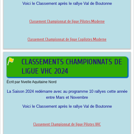
Voici le Classement après le rallye Val de Boutonne
Classement Championnat de ligue Pilotes Moderne
Classement Championnat de ligue Copilotes Moderne
CLASSEMENTS CHAMPIONNATS DE
LIGUE VHC 2024
Écrit par
Nvelle Aquitaine Nord
La Saison 2024 redémarre avec au programme 10 rallyes cette année
entre Mars et Novembre
Voici le Classement après le rallye Val de Boutonne
Classement Championnat de ligue Pilotes VHC