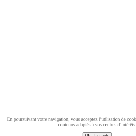
En poursuivant votre navigation, vous acceptez l’utilisation de coo
contenus adaptés à vos centres d’intérêts
Ok, J'accepte