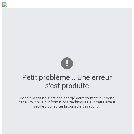
Petit problème... Une erreur
s'est produite
Google Maps ne s'est pas chargé correctement sur cette
page. Pour plus d'informations techniques sur cette erreur,
veuillez consulter la console JavaScript.