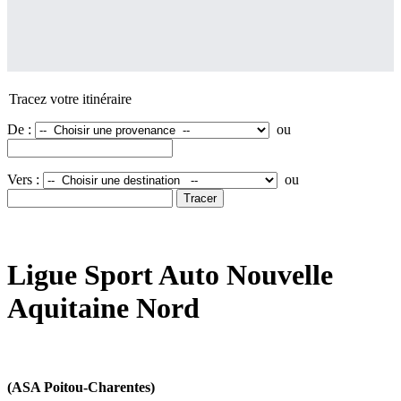
Tracez votre itinéraire
De :
ou
Vers :
ou
Ligue Sport Auto Nouvelle
Aquitaine Nord
(ASA Poitou-Charentes)