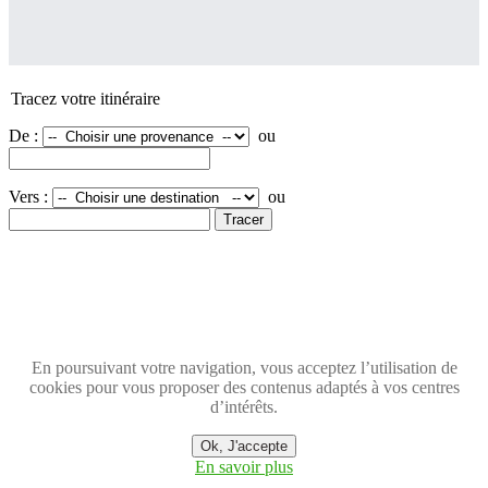
Tracez votre itinéraire
De :
ou
Vers :
ou
En poursuivant votre navigation, vous acceptez l’utilisation de
cookies pour vous proposer des contenus adaptés à vos centres
d’intérêts.
Ok, J'accepte
En savoir plus