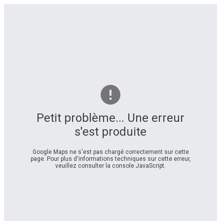
Petit problème... Une erreur
s'est produite
Google Maps ne s'est pas chargé correctement sur cette
page. Pour plus d'informations techniques sur cette erreur,
veuillez consulter la console JavaScript.